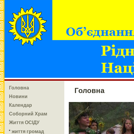
Головна
Головна
Новини
Календар
Соборний Храм
Життя ОСІДУ
життя громад